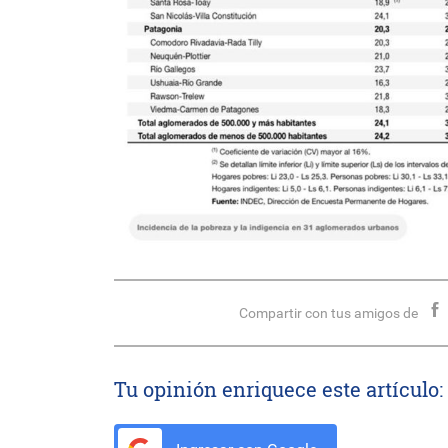
Compartir con tus amigos de
Tu opinión enriquece este artículo: