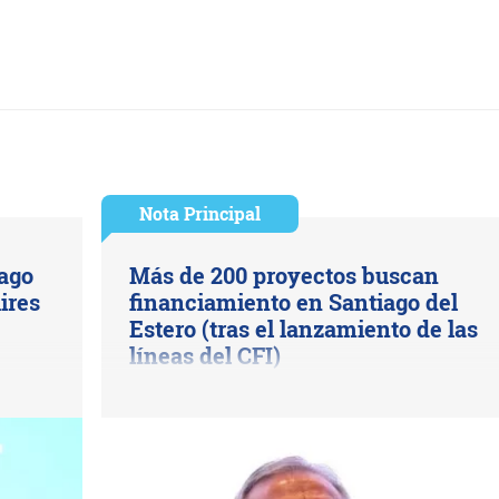
Nota Principal
ago
Más de 200 proyectos buscan
ires
financiamiento en Santiago del
Estero (tras el lanzamiento de las
líneas del CFI)