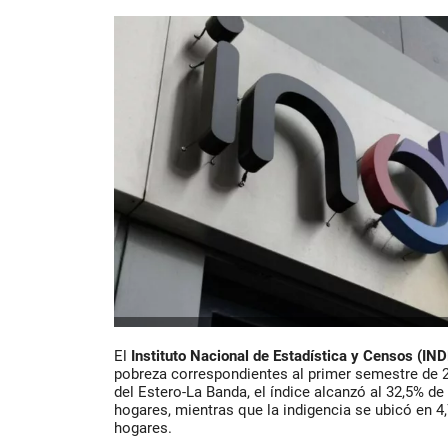
El
Instituto Nacional de Estadística y Censos (IN
pobreza correspondientes al primer semestre de 
del Estero-La Banda, el índice alcanzó al
32,5% de
hogares
, mientras que la
indigencia
se ubicó en
4
hogares
.