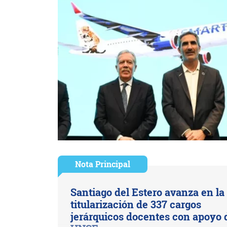
Nota Principal
Santiago del Estero avanza en la
titularización de 337 cargos
jerárquicos docentes con apoyo 