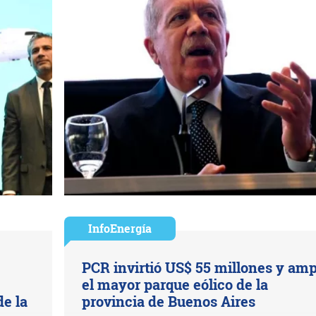
InfoEnergía
PCR invirtió US$ 55 millones y amp
el mayor parque eólico de la
de la
provincia de Buenos Aires