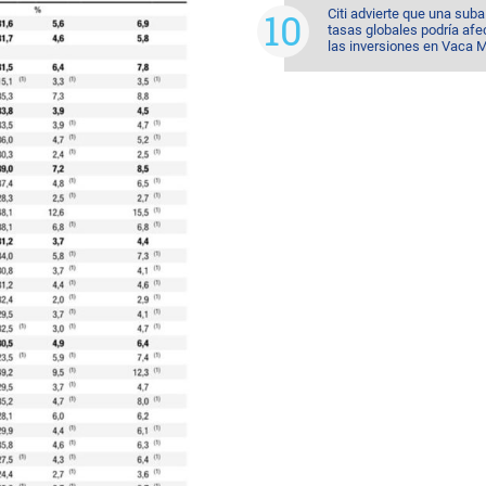
Citi advierte que una suba
tasas globales podría afe
las inversiones en Vaca 