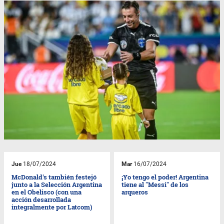
Jue
18/07/2024
Mar
16/07/2024
McDonald's también festejó
¡Yo tengo el poder! Argentina
junto a la Selección Argentina
tiene al "Messi" de los
en el Obelisco (con una
arqueros
acción desarrollada
integralmente por Latcom)