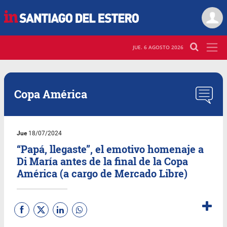
JUE. 6 AGOSTO 2026
Copa América
Jue
18/07/2024
“Papá, llegaste”, el emotivo homenaje a
Di María antes de la final de la Copa
América (a cargo de Mercado Libre)