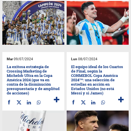
Mar
09/07/2024
Lun
08/07/2024
La exitosa estrategia de
El equipo ideal de los Cuartos
Crossing Marketing de
de Final, según la
Michelob Ultra en la Copa
CONMEBOL Copa América
América 2024 (que va en
2024™: una selección de
contra de la disminución
estrellas en acción en
presupuestaria y de amplitud
Estados Unidos (no está
de acciones)
Messi y si James)