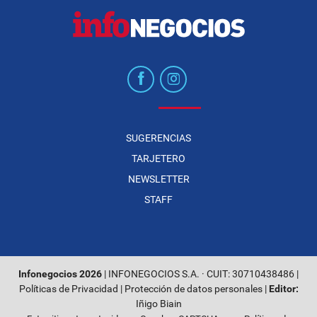
SUGERENCIAS
TARJETERO
NEWSLETTER
STAFF
Infonegocios 2026
| INFONEGOCIOS S.A. · CUIT: 30710438486 |
Políticas de Privacidad
|
Protección de datos personales
|
Editor:
Iñigo Biain