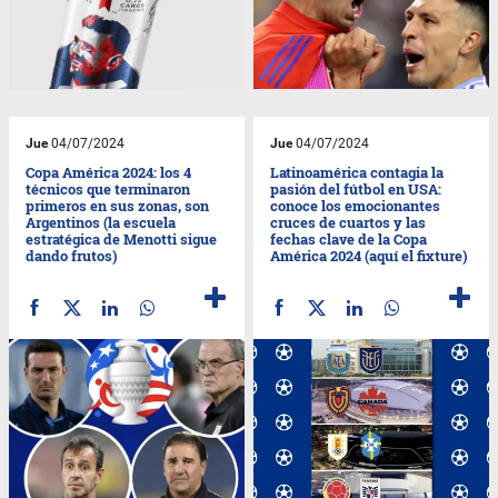
Jue
04/07/2024
Jue
04/07/2024
Copa América 2024: los 4
Latinoamérica contagia la
técnicos que terminaron
pasión del fútbol en USA:
primeros en sus zonas, son
conoce los emocionantes
Argentinos (la escuela
cruces de cuartos y las
estratégica de Menotti sigue
fechas clave de la Copa
dando frutos)
América 2024 (aquí el fixture)