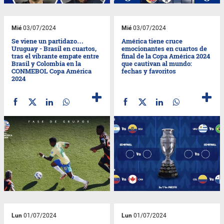
Mié
03/07/2024
Mié
03/07/2024
Se viene un partidazo…
América tiene cruce
Uruguay - Brasil en cuartos,
emocionantes en cuartos de
tras el vibrante empate entre
final de la Copa América 2024
Brasil y Colombia en la
que cautivan al mundo:
CONMEBOL Copa América
fechas y favoritos
2024
Lun
01/07/2024
Lun
01/07/2024