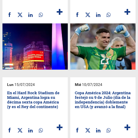
Lun
15/07/2024
Mié
10/07/2024
En el Hard Rock Stadium de
Copa América 2024: Argentina
Miami, Argentina logra su
festejó su 9 de Julio (día de la
décima sexta copa América
independencia) doblemente
(y es el Rey del continente)
en USA (y avanzó a la final)