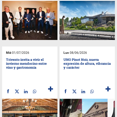
Mié
01/07/2026
Lun
08/06/2026
Trivento invita a vivir el
UNO Pinot Noir, nueva
invierno mendocino entre
expresión de altura, vibrancia
vino y gastronomía
y carácter