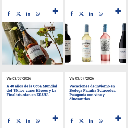
Vie
03/07/2026
Vie
03/07/2026
A 40 años de la Copa Mundial
Vacaciones de invierno en
del '86, los vinos Héroes y La
Bodega Familia Schroeder:
Final triunfan en EE.UU.
Patagonia con vino y
dinosaurios