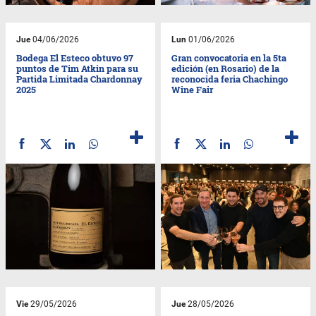
Jue
04/06/2026
Lun
01/06/2026
Bodega El Esteco obtuvo 97
Gran convocatoria en la 5ta
puntos de Tim Atkin para su
edición (en Rosario) de la
Partida Limitada Chardonnay
reconocida feria Chachingo
2025
Wine Fair
Vie
29/05/2026
Jue
28/05/2026