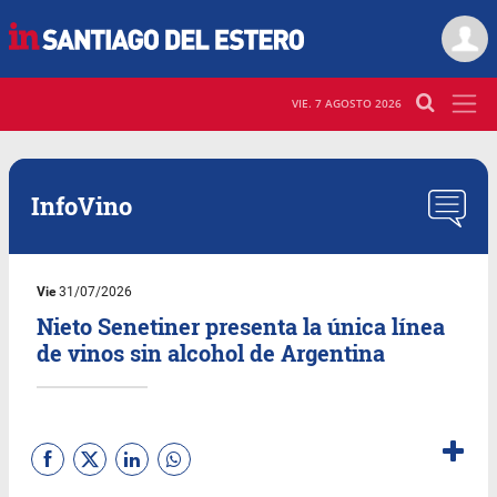
VIE. 7 AGOSTO 2026
InfoVino
Vie
31/07/2026
Nieto Senetiner presenta la única línea
de vinos sin alcohol de Argentina