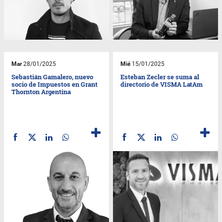
Mar
28/01/2025
Mié
15/01/2025
Sebastián Gamalero, nuevo
Esteban Zecler se suma al
socio de Impuestos en Grant
directorio de VISMA LatAm
Thornton Argentina