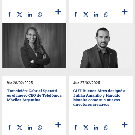
Vie
28/02/2025
Jue
27/02/2025
Transición: Gabriel Speratti
GUT Buenos Aires designó a
es el nuevo CEO de Telefónica
Julián Amarillo y Haroldo
Móviles Argentina
Moreira como sus nuevos
directores creativos