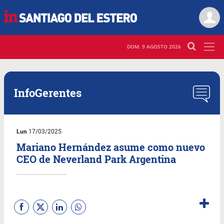
DOM. 9 AGOSTO 2026
InfoGerentes
Lun
17/03/2025
Mariano Hernández asume como nuevo
CEO de Neverland Park Argentina