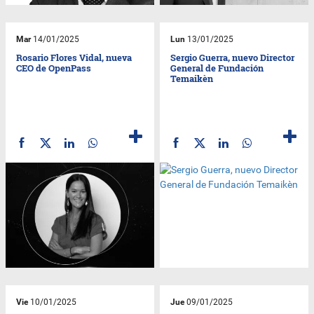
Mar
14/01/2025
Lun
13/01/2025
Rosario Flores Vidal, nueva
Sergio Guerra, nuevo Director
CEO de OpenPass
General de Fundación
Temaikèn
Vie
10/01/2025
Jue
09/01/2025