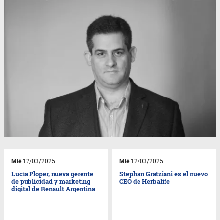
Mié
12/03/2025
Mié
12/03/2025
Lucía Ploper, nueva gerente
Stephan Gratziani es el nuevo
de publicidad y marketing
CEO de Herbalife
digital de Renault Argentina