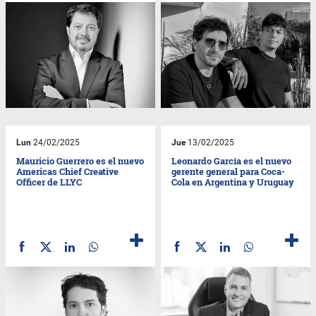
Lun
24/02/2025
Jue
13/02/2025
Mauricio Guerrero es el nuevo
Leonardo García es el nuevo
Americas Chief Creative
gerente general para Coca-
Officer de LLYC
Cola en Argentina y Uruguay