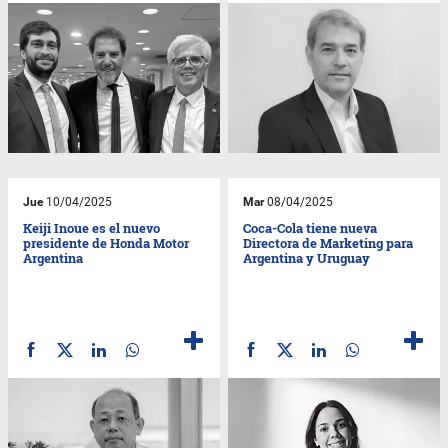
Jue
10/04/2025
Mar
08/04/2025
Keiji Inoue es el nuevo
Coca-Cola tiene nueva
presidente de Honda Motor
Directora de Marketing para
Argentina
Argentina y Uruguay