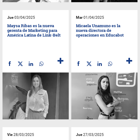
Jue
03/04/2025
Mar
01/04/2025
Maysa Ribas es la nueva
Micaela Unamuno es la
gerenta de Marketing para
nueva directora de
América Latina de Link-Belt
operaciones en Educabot
Vie
28/03/2025
Jue
27/03/2025