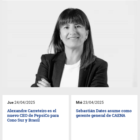
Jue
24/04/2025
Mié
23/04/2025
Alexandre Carreteiro es el
Sebastián Dates asume como
nuevo CEO de PepsiCo para
gerente general de CAENA
Cono Sur y Brasil