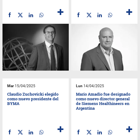
Mar
15/04/2025
Lun
14/04/2025
Claudio Zuchovicki elegido
Mario Amadio fue designado
como nuevo presidente del
como nuevo director general
BYMA
de Siemens Healthineers en
Argentina