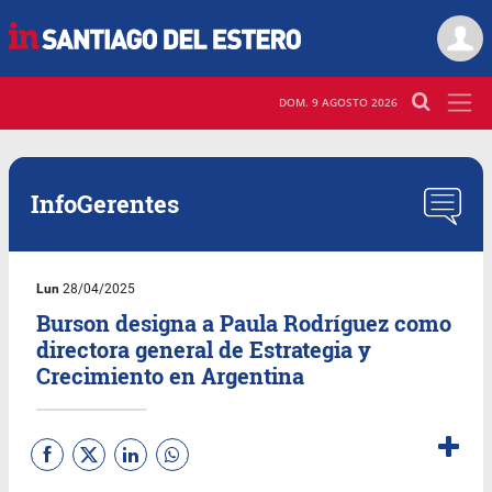
DOM. 9 AGOSTO 2026
InfoGerentes
Lun
28/04/2025
Burson designa a Paula Rodríguez como
directora general de Estrategia y
Crecimiento en Argentina