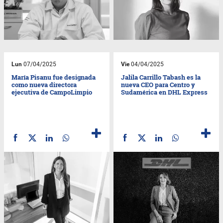
Lun
07/04/2025
Vie
04/04/2025
María Pisanu fue designada
Jalila Carrillo Tabash es la
como nueva directora
nueva CEO para Centro y
ejecutiva de CampoLimpio
Sudamérica en DHL Express