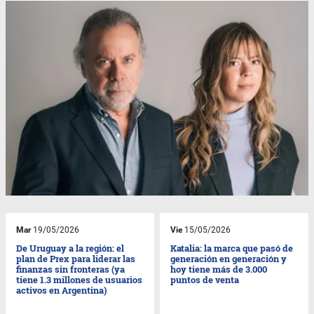
Mar
19/05/2026
Vie
15/05/2026
De Uruguay a la región: el
Katalia: la marca que pasó de
plan de Prex para liderar las
generación en generación y
finanzas sin fronteras (ya
hoy tiene más de 3.000
tiene 1.3 millones de usuarios
puntos de venta
activos en Argentina)