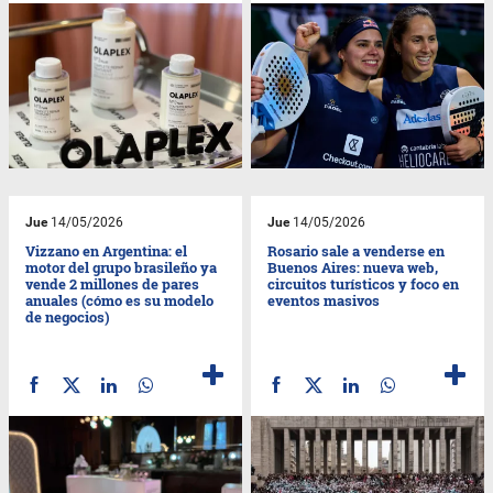
Jue
14/05/2026
Jue
14/05/2026
Vizzano en Argentina: el
Rosario sale a venderse en
motor del grupo brasileño ya
Buenos Aires: nueva web,
vende 2 millones de pares
circuitos turísticos y foco en
anuales (cómo es su modelo
eventos masivos
de negocios)