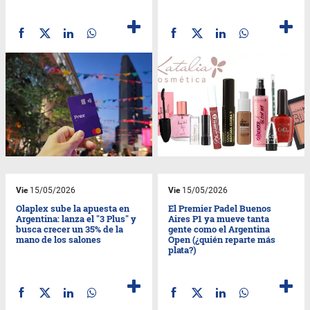
Vie
15/05/2026
Vie
15/05/2026
Olaplex sube la apuesta en
El Premier Padel Buenos
Argentina: lanza el "3 Plus" y
Aires P1 ya mueve tanta
busca crecer un 35% de la
gente como el Argentina
mano de los salones
Open (¿quién reparte más
plata?)