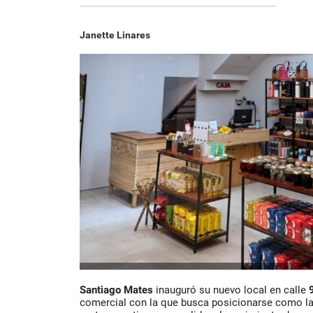
Janette Linares
Santiago Mates
inauguró su nuevo local en calle
comercial con la que busca posicionarse como l