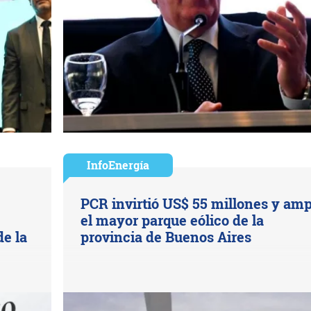
InfoEnergía
PCR invirtió US$ 55 millones y amp
el mayor parque eólico de la
de la
provincia de Buenos Aires