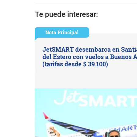
Te puede interesar:
Nota Principal
JetSMART desembarca en Santi
del Estero con vuelos a Buenos A
(tarifas desde $ 39.100)