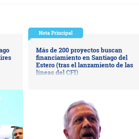
Nota Principal
ago
Más de 200 proyectos buscan
ires
financiamiento en Santiago del
Estero (tras el lanzamiento de las
líneas del CFI)