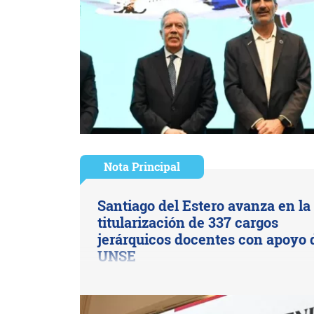
Nota Principal
Santiago del Estero avanza en la
titularización de 337 cargos
jerárquicos docentes con apoyo 
UNSE