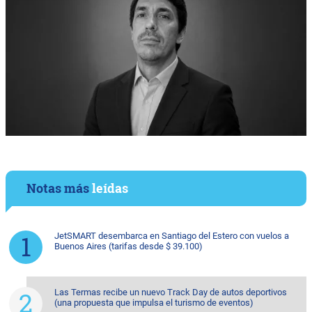
Notas más
leídas
JetSMART desembarca en Santiago del Estero con vuelos a
Buenos Aires (tarifas desde $ 39.100)
Las Termas recibe un nuevo Track Day de autos deportivos
(una propuesta que impulsa el turismo de eventos)