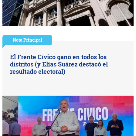
Nota Principal
El Frente Cívico ganó en todos los
distritos (y Elías Suárez destacó el
resultado electoral)