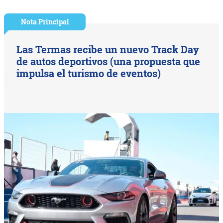
Nota Principal
Las Termas recibe un nuevo Track Day
de autos deportivos (una propuesta que
impulsa el turismo de eventos)