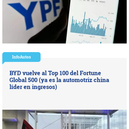
InfoAutos
BYD vuelve al Top 100 del Fortune
Global 500 (ya es la automotriz china
líder en ingresos)