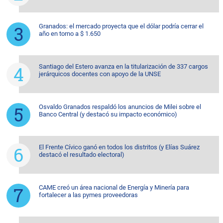
Granados: el mercado proyecta que el dólar podría cerrar el
año en torno a $ 1.650
Santiago del Estero avanza en la titularización de 337 cargos
jerárquicos docentes con apoyo de la UNSE
Osvaldo Granados respaldó los anuncios de Milei sobre el
Banco Central (y destacó su impacto económico)
El Frente Cívico ganó en todos los distritos (y Elías Suárez
destacó el resultado electoral)
CAME creó un área nacional de Energía y Minería para
fortalecer a las pymes proveedoras