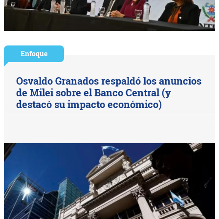
Enfoque
Osvaldo Granados respaldó los anuncios
de Milei sobre el Banco Central (y
destacó su impacto económico)