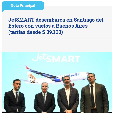
Nota Principal
JetSMART desembarca en Santiago del
Estero con vuelos a Buenos Aires
(tarifas desde $ 39.100)