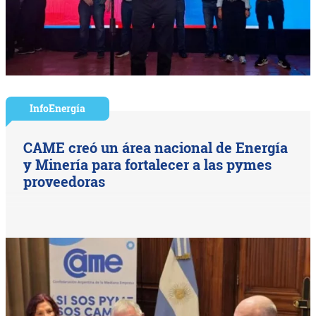
InfoEnergía
CAME creó un área nacional de Energía
y Minería para fortalecer a las pymes
proveedoras