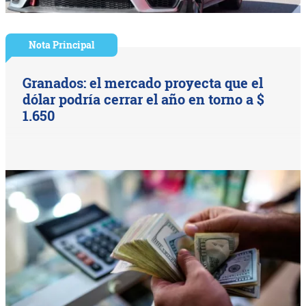
Nota Principal
Granados: el mercado proyecta que el
dólar podría cerrar el año en torno a $
1.650