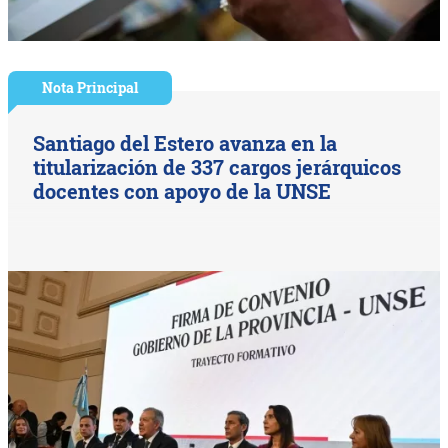
Nota Principal
Santiago del Estero avanza en la
titularización de 337 cargos jerárquicos
docentes con apoyo de la UNSE