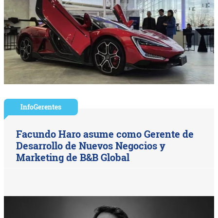
InfoGerentes
Facundo Haro asume como Gerente de
Desarrollo de Nuevos Negocios y
Marketing de B&B Global