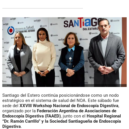
Santiago del Estero continúa posicionándose como un nodo
estratégico en el sistema de salud del NOA. Este sábado fue
sede del
XXVIII Workshop Nacional de Endoscopía Digestiva
,
organizado por la
Federación Argentina de Asociaciones de
Endoscopía Digestiva (FAAED)
, junto con el
Hospital Regional
“Dr. Ramón Carrillo” y la Sociedad Santiagueña de Endoscopía
Digestiva
.