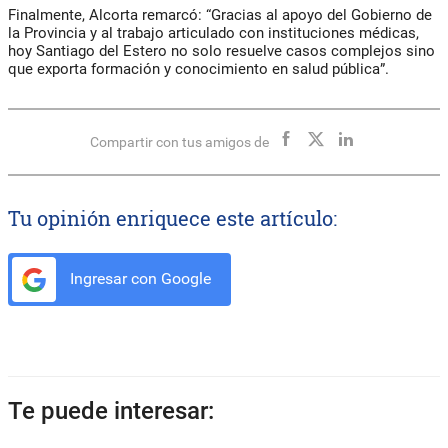
Finalmente,
Alcorta
remarcó: “Gracias al apoyo del Gobierno de
la Provincia y al trabajo articulado con instituciones médicas,
hoy Santiago del Estero no solo resuelve casos complejos sino
que exporta formación y conocimiento en salud pública”.
Compartir con tus amigos de
Tu opinión enriquece este artículo:
Ingresar con Google
Te puede interesar: