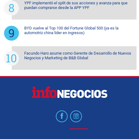
YPF implementó el split de sus acciones y avanza para que
puedan comprarse desde la APP YPF
BYD vuelve al Top 100 del Fortune Global 500 (ya es la
automotriz china líder en ingresos)
Facundo Haro asume como Gerente de Desarrollo de Nuevos
Negocios y Marketing de B&B Global