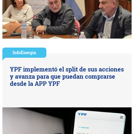
InfoEnergía
YPF implementó el split de sus acciones
y avanza para que puedan comprarse
desde la APP YPF