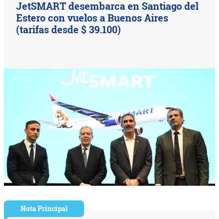
JetSMART desembarca en Santiago del
Estero con vuelos a Buenos Aires
(tarifas desde $ 39.100)
Nota Principal