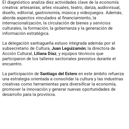
El diagnóstico analiza diez actividades clave de la economía
creativa: artesanías, artes visuales, teatro, danza, audiovisual,
diseño, editorial, gastronomía, música y videojuegos. Además,
aborda aspectos vinculados al financiamiento, la
internacionalización, la circulación de bienes y servicios
culturales, la formación, la gobernanza y la generación de
información estratégica.
La delegación santiagueña estuvo integrada además por el
subsecretario de Cultura,
Juan
Leguizamón
; la directora de
Acción Cultural,
Liliana Díaz
; y equipos técnicos que
participaron de los talleres sectoriales previstos durante el
encuentro.
La participación de
Santiago del Estero
en este ámbito refuerza
una estrategia orientada a consolidar la cultura y las industrias
creativas como herramientas para diversificar la economía,
promover la innovación y generar nuevas oportunidades de
desarrollo para la provincia.