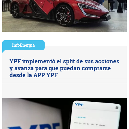
InfoEnergía
YPF implementó el split de sus acciones
y avanza para que puedan comprarse
desde la APP YPF