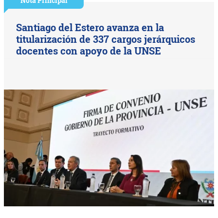
Nota Principal
Santiago del Estero avanza en la
titularización de 337 cargos jerárquicos
docentes con apoyo de la UNSE