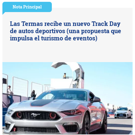
Nota Principal
Las Termas recibe un nuevo Track Day
de autos deportivos (una propuesta que
impulsa el turismo de eventos)