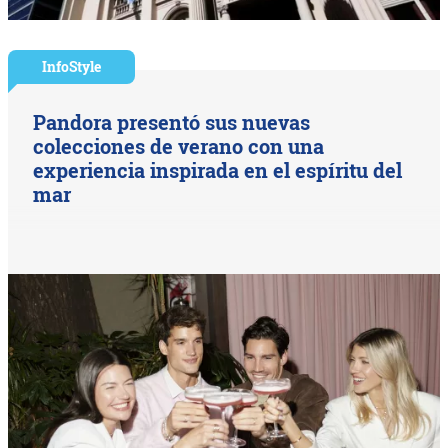
InfoStyle
Pandora presentó sus nuevas
colecciones de verano con una
experiencia inspirada en el espíritu del
mar