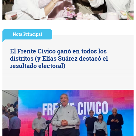
Nota Principal
El Frente Cívico ganó en todos los
distritos (y Elías Suárez destacó el
resultado electoral)