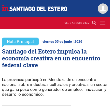
VIE. 7 AGOSTO 2026
Nota Principal
viernes 05 de junio | 2026
Santiago del Estero impulsa la
economía creativa en un encuentro
federal clave
La provincia participó en Mendoza de un encuentro
nacional sobre industrias culturales y creativas, un sector
que gana peso como generador de empleo, innovación y
desarrollo económico.