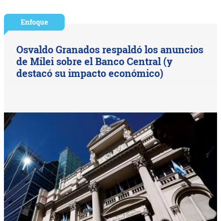
Enfoque
Osvaldo Granados respaldó los anuncios
de Milei sobre el Banco Central (y
destacó su impacto económico)