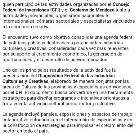
quien participó de las actividades organizadas por el
Consejo
Federal de Inversiones (CFI)
y el
Gobierno de Mendoza
junto a
autoridades provinciales, organismos nacionales e
internacionales, cámaras sectoriales y especialistas vinculados
a la economía creativa.
El encuentro tuvo como objetivo consolidar una agenda federal
de políticas públicas destinadas a potenciar las industrias
culturales y creativas, consideradas cada vez más relevantes
por su aporte al crecimiento económico, la generación de
oportunidades y el desarrollo de nuevos mercados.
Uno de los principales resultados de la actividad fue la
presentación del
Diagnóstico Federal de las Industrias
Culturales y Creativas
, elaborado de manera conjunta por las
áreas de Cultura de las provincias y especialistas convocados
por el
CFI
. El documento busca convertirse en una herramienta
estratégica para diseñar programas e iniciativas orientadas a
fortalecer la actividad cultural como motor productivo.
La agenda incluyó paneles, exposiciones y espacios de trabajo
colaborativo enfocados en el intercambio de experiencias y en
la construcción de estrategias para impulsar el crecimiento del
sector en todo el país.