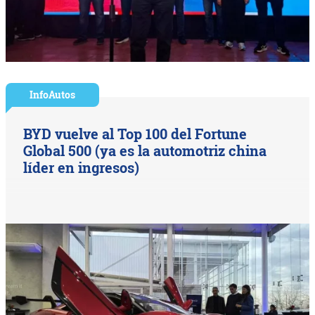
InfoAutos
BYD vuelve al Top 100 del Fortune
Global 500 (ya es la automotriz china
líder en ingresos)