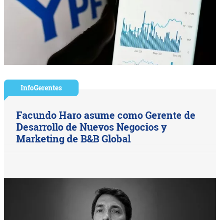
InfoGerentes
Facundo Haro asume como Gerente de
Desarrollo de Nuevos Negocios y
Marketing de B&B Global