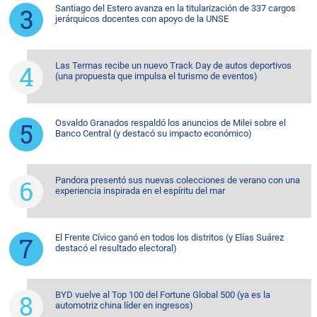
Santiago del Estero avanza en la titularización de 337 cargos
jerárquicos docentes con apoyo de la UNSE
Las Termas recibe un nuevo Track Day de autos deportivos
(una propuesta que impulsa el turismo de eventos)
Osvaldo Granados respaldó los anuncios de Milei sobre el
Banco Central (y destacó su impacto económico)
Pandora presentó sus nuevas colecciones de verano con una
experiencia inspirada en el espíritu del mar
El Frente Cívico ganó en todos los distritos (y Elías Suárez
destacó el resultado electoral)
BYD vuelve al Top 100 del Fortune Global 500 (ya es la
automotriz china líder en ingresos)