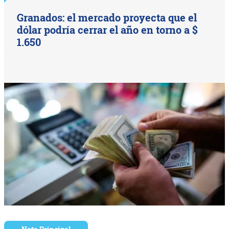
Granados: el mercado proyecta que el
dólar podría cerrar el año en torno a $
1.650