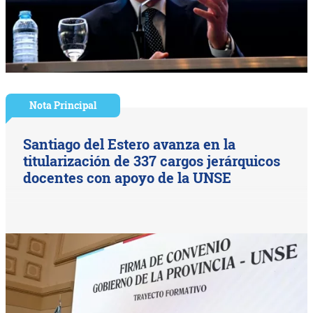
Nota Principal
Santiago del Estero avanza en la
titularización de 337 cargos jerárquicos
docentes con apoyo de la UNSE