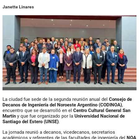
Janette Linares
La ciudad fue sede de la segunda reunión anual del
Consejo de
Decanos de Ingeniería del Noroeste Argentino (CODINOA)
,
encuentro que se desarrolló en el
Centro Cultural General San
Martín
y que fue organizado por la
Universidad Nacional de
Santiago del Estero (UNSE)
.
La jornada reunió a decanos, vicedecanos, secretarios
académicos y referentes de las facultades de ingeniería del
NOA