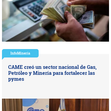
InfoMinería
CAME creó un sector nacional de Gas,
Petróleo y Minería para fortalecer las
pymes