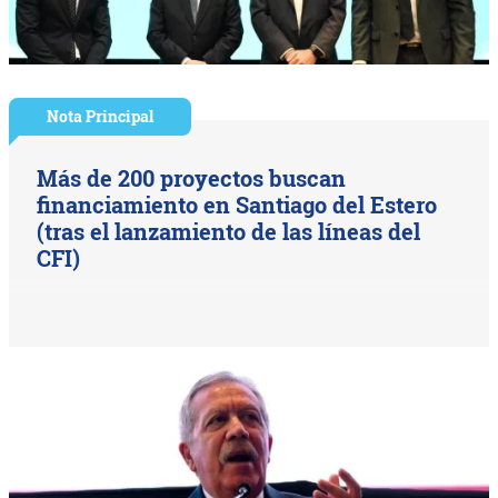
Nota Principal
Más de 200 proyectos buscan
financiamiento en Santiago del Estero
(tras el lanzamiento de las líneas del
CFI)