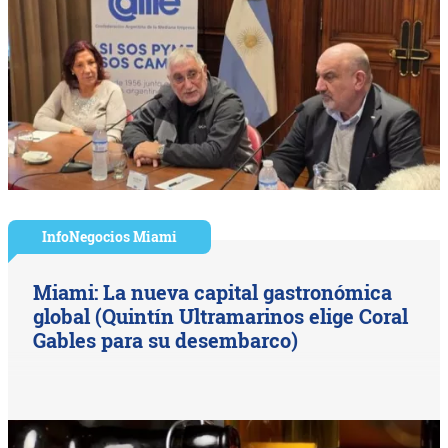
InfoNegocios Miami
Miami: La nueva capital gastronómica
global (Quintín Ultramarinos elige Coral
Gables para su desembarco)