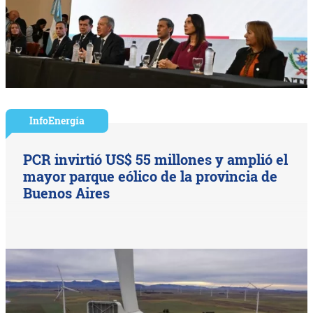
InfoEnergía
PCR invirtió US$ 55 millones y amplió el
mayor parque eólico de la provincia de
Buenos Aires