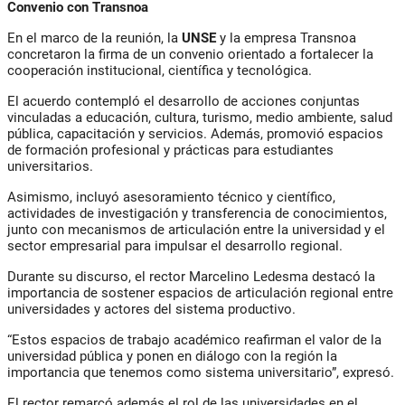
Convenio con Transnoa
En el marco de la reunión, la
UNSE
y la empresa Transnoa
concretaron la firma de un convenio orientado a fortalecer la
cooperación institucional, científica y tecnológica.
El acuerdo contempló el desarrollo de acciones conjuntas
vinculadas a educación, cultura, turismo, medio ambiente, salud
pública, capacitación y servicios. Además, promovió espacios
de formación profesional y prácticas para estudiantes
universitarios.
Asimismo, incluyó asesoramiento técnico y científico,
actividades de investigación y transferencia de conocimientos,
junto con mecanismos de articulación entre la universidad y el
sector empresarial para impulsar el desarrollo regional.
Durante su discurso, el rector Marcelino Ledesma destacó la
importancia de sostener espacios de articulación regional entre
universidades y actores del sistema productivo.
“Estos espacios de trabajo académico reafirman el valor de la
universidad pública y ponen en diálogo con la región la
importancia que tenemos como sistema universitario”, expresó.
El rector remarcó además el rol de las universidades en el