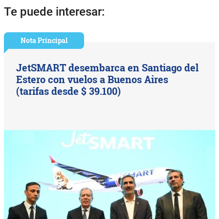
Te puede interesar:
Nota Principal
JetSMART desembarca en Santiago del
Estero con vuelos a Buenos Aires
(tarifas desde $ 39.100)