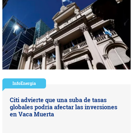
InfoEnergía
Citi advierte que una suba de tasas
globales podría afectar las inversiones
en Vaca Muerta