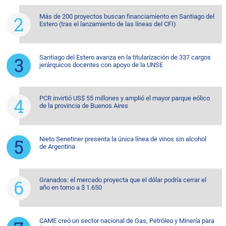
Más de 200 proyectos buscan financiamiento en Santiago del
Estero (tras el lanzamiento de las líneas del CFI)
Santiago del Estero avanza en la titularización de 337 cargos
jerárquicos docentes con apoyo de la UNSE
PCR invirtió US$ 55 millones y amplió el mayor parque eólico
de la provincia de Buenos Aires
Nieto Senetiner presenta la única línea de vinos sin alcohol
de Argentina
Granados: el mercado proyecta que el dólar podría cerrar el
año en torno a $ 1.650
CAME creó un sector nacional de Gas, Petróleo y Minería para