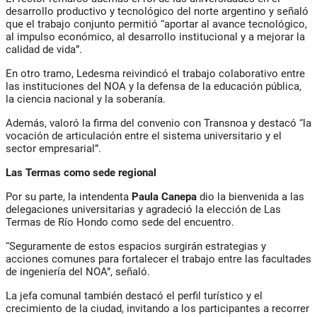
desarrollo productivo y tecnológico del norte argentino y señaló
que el trabajo conjunto permitió “aportar al avance tecnológico,
al impulso económico, al desarrollo institucional y a mejorar la
calidad de vida”.
En otro tramo, Ledesma reivindicó el trabajo colaborativo entre
las instituciones del NOA y la defensa de la educación pública,
la ciencia nacional y la soberanía.
Además, valoró la firma del convenio con Transnoa y destacó “la
vocación de articulación entre el sistema universitario y el
sector empresarial”.
Las Termas como sede regional
Por su parte, la intendenta
Paula Canepa
dio la bienvenida a las
delegaciones universitarias y agradeció la elección de Las
Termas de Río Hondo como sede del encuentro.
“Seguramente de estos espacios surgirán estrategias y
acciones comunes para fortalecer el trabajo entre las facultades
de ingeniería del NOA”, señaló.
La jefa comunal también destacó el perfil turístico y el
crecimiento de la ciudad, invitando a los participantes a recorrer