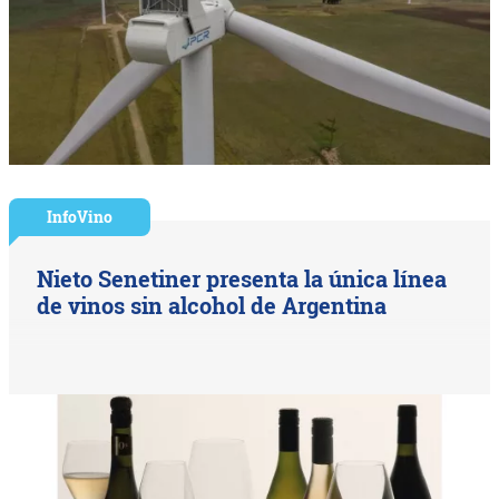
InfoVino
Nieto Senetiner presenta la única línea
de vinos sin alcohol de Argentina