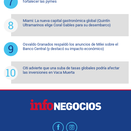
fortalecer las pymes
Miami: La nueva capital gastronómica global (Quintín
Ultramarinos elige Coral Gables para su desembarco)
Osvaldo Granados respaldó los anuncios de Milei sobre el
Banco Central (y destacó su impacto económico)
Citi advierte que una suba de tasas globales podría afectar
las inversiones en Vaca Muerta