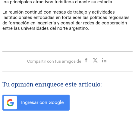
los principales atractivos turísticos durante su estadía.
La reunión continuó con mesas de trabajo y actividades
institucionales enfocadas en fortalecer las políticas regionales
de formación en ingeniería y consolidar redes de cooperación
entre las universidades del norte argentino.
Compartir con tus amigos de
Tu opinión enriquece este artículo:
Ingresar con Google