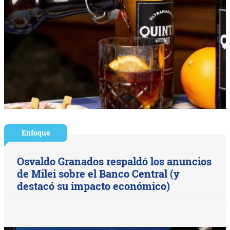
Enfoque
Osvaldo Granados respaldó los anuncios
de Milei sobre el Banco Central (y
destacó su impacto económico)