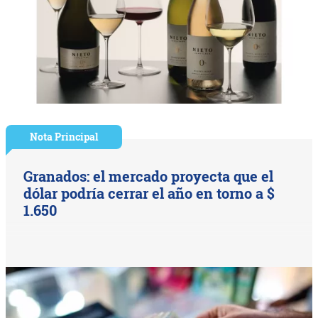
Nota Principal
Granados: el mercado proyecta que el
dólar podría cerrar el año en torno a $
1.650