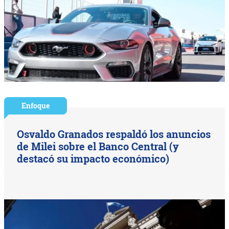
Enfoque
Osvaldo Granados respaldó los anuncios
de Milei sobre el Banco Central (y
destacó su impacto económico)