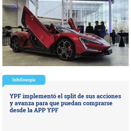
InfoEnergía
YPF implementó el split de sus acciones
y avanza para que puedan comprarse
desde la APP YPF