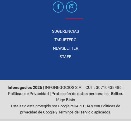
SUGERENCIAS
TARJETERO
NEWSLETTER
STAFF
Infonegocios 2026
| INFONEGOCIOS S.A. · CUIT: 30710438486 |
Políticas de Privacidad
|
Protección de datos personales
|
Editor:
Iñigo Biain
Este sitio esta protegido por Google reCAPTCHA y con
Políticas de
privacidad de Google
y
Terminos del servicio
aplicados.