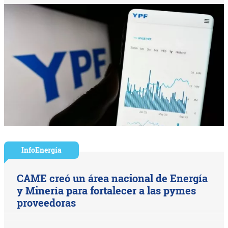
InfoEnergía
CAME creó un área nacional de Energía
y Minería para fortalecer a las pymes
proveedoras