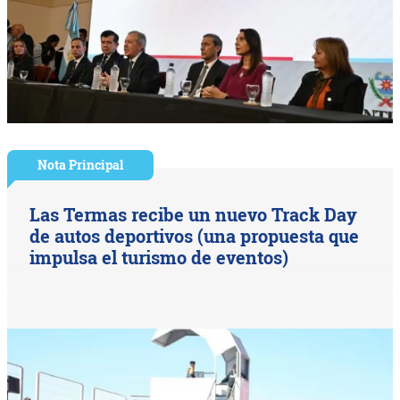
Nota Principal
Las Termas recibe un nuevo Track Day
de autos deportivos (una propuesta que
impulsa el turismo de eventos)