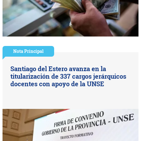
Nota Principal
Santiago del Estero avanza en la
titularización de 337 cargos jerárquicos
docentes con apoyo de la UNSE