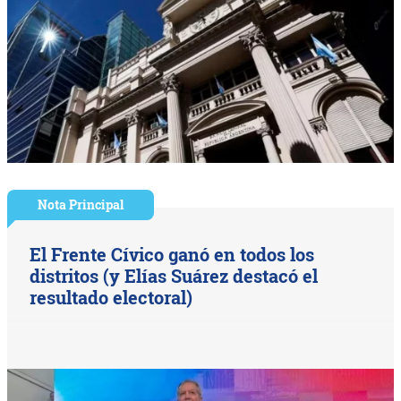
Nota Principal
El Frente Cívico ganó en todos los
distritos (y Elías Suárez destacó el
resultado electoral)