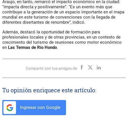
Araujo, en tanto, remarcó el impacto económico en la ciudad:
“impacta directa y positivamente”. “Es un evento más que
contribuye a la generación de un espacio importante en el mapa
mundial en este turismo de convenciones con la llegada de
diferentes disertantes de renombre”, indicó.
Además, destacó la oportunidad de formación para
profesionales locales y de otras provincias, en un contexto de
crecimiento del turismo de reuniones como motor económico
en
Las Termas de Río Hondo
.
Compartir con tus amigos de
Tu opinión enriquece este artículo:
Ingresar con Google