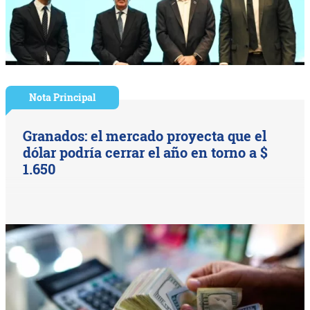
Nota Principal
Granados: el mercado proyecta que el
dólar podría cerrar el año en torno a $
1.650