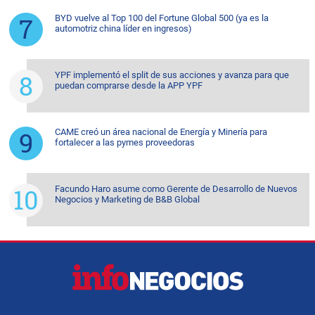
BYD vuelve al Top 100 del Fortune Global 500 (ya es la
automotriz china líder en ingresos)
YPF implementó el split de sus acciones y avanza para que
puedan comprarse desde la APP YPF
CAME creó un área nacional de Energía y Minería para
fortalecer a las pymes proveedoras
Facundo Haro asume como Gerente de Desarrollo de Nuevos
Negocios y Marketing de B&B Global