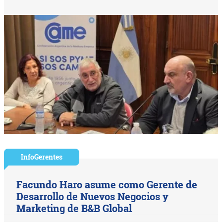
InfoGerentes
Facundo Haro asume como Gerente de
Desarrollo de Nuevos Negocios y
Marketing de B&B Global