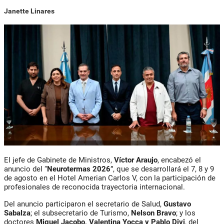
Janette Linares
El jefe de Gabinete de Ministros,
Víctor Araujo
, encabezó el
anuncio del “
Neurotermas 2026
”, que se desarrollará el 7, 8 y 9
de agosto en el Hotel Amerian Carlos V, con la participación de
profesionales de reconocida trayectoria internacional.
Del anuncio participaron el secretario de Salud,
Gustavo
Sabalza
; el subsecretario de Turismo,
Nelson Bravo
; y los
doctores
Miguel Jacobo, Valentina Yocca y Pablo Divi
, del