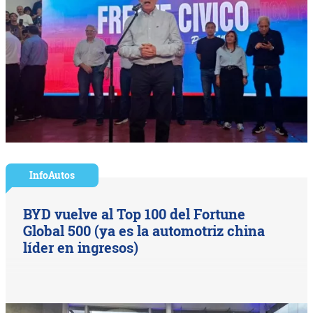
InfoAutos
BYD vuelve al Top 100 del Fortune
Global 500 (ya es la automotriz china
líder en ingresos)