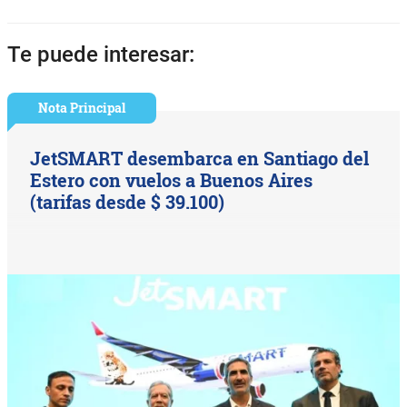
Te puede interesar:
Nota Principal
JetSMART desembarca en Santiago del
Estero con vuelos a Buenos Aires
(tarifas desde $ 39.100)