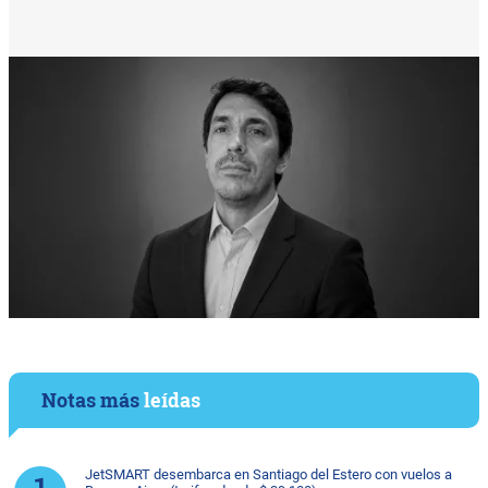
Notas más
leídas
JetSMART desembarca en Santiago del Estero con vuelos a