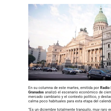
En su columna de este martes, emitida por
Radio
Granados
analizó el escenario económico de cierr
mercado cambiario y el contexto político, y desta
calma poco habituales para esta etapa del calenda
“Es un diciembre totalmente tranquilo, muy raro