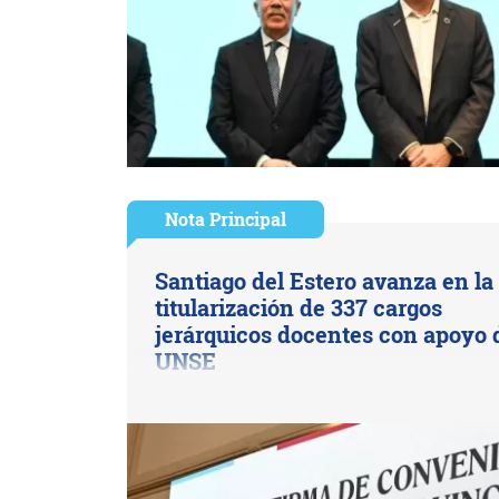
Nota Principal
Santiago del Estero avanza en la
titularización de 337 cargos
jerárquicos docentes con apoyo 
UNSE