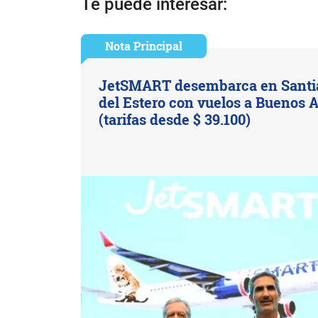
Te puede interesar:
Nota Principal
JetSMART desembarca en Santi
del Estero con vuelos a Buenos A
(tarifas desde $ 39.100)