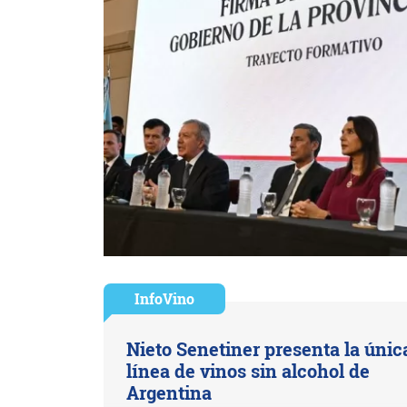
InfoVino
Nieto Senetiner presenta la únic
línea de vinos sin alcohol de
Argentina