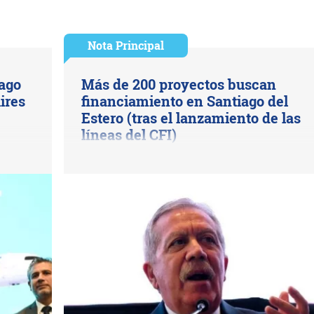
Nota Principal
ago
Más de 200 proyectos buscan
ires
financiamiento en Santiago del
Estero (tras el lanzamiento de las
líneas del CFI)