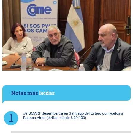
Notas más
leídas
JetSMART desembarca en Santiago del Estero con vuelos a
Buenos Aires (tarifas desde $ 39.100)