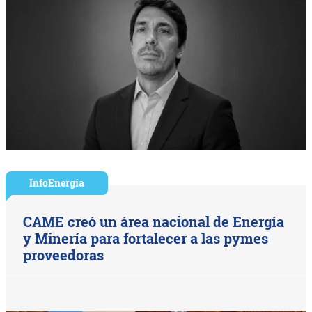
InfoEnergía
CAME creó un área nacional de Energía
y Minería para fortalecer a las pymes
proveedoras