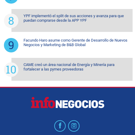
YPF implementó el split de sus acciones y avanza para que
puedan comprarse desde la APP YPF
Facundo Haro asume como Gerente de Desarrollo de Nuevos
Negocios y Marketing de B&B Global
CAME creó un área nacional de Energía y Minería para
fortalecer a las pymes proveedoras