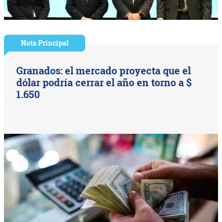
Nota Principal
Granados: el mercado proyecta que el
dólar podría cerrar el año en torno a $
1.650