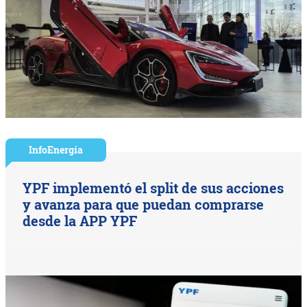
InfoEnergía
YPF implementó el split de sus acciones
y avanza para que puedan comprarse
desde la APP YPF