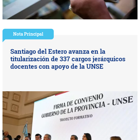
Nota Principal
Santiago del Estero avanza en la
titularización de 337 cargos jerárquicos
docentes con apoyo de la UNSE