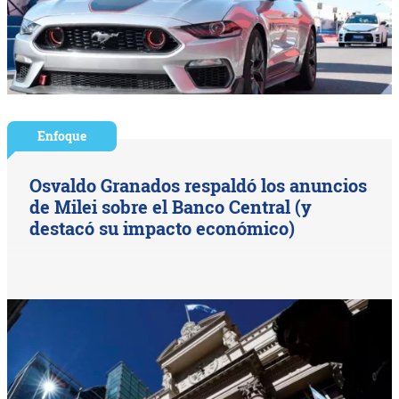
Enfoque
Osvaldo Granados respaldó los anuncios
de Milei sobre el Banco Central (y
destacó su impacto económico)