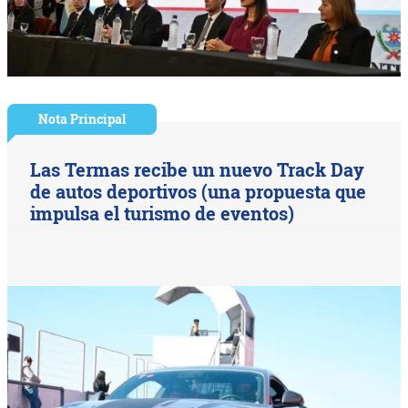
Nota Principal
Las Termas recibe un nuevo Track Day
de autos deportivos (una propuesta que
impulsa el turismo de eventos)