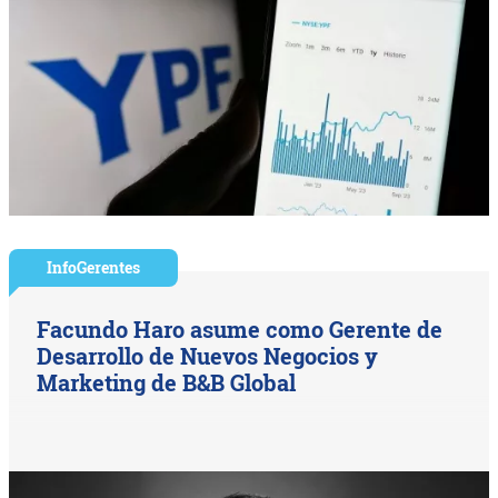
InfoGerentes
Facundo Haro asume como Gerente de
Desarrollo de Nuevos Negocios y
Marketing de B&B Global