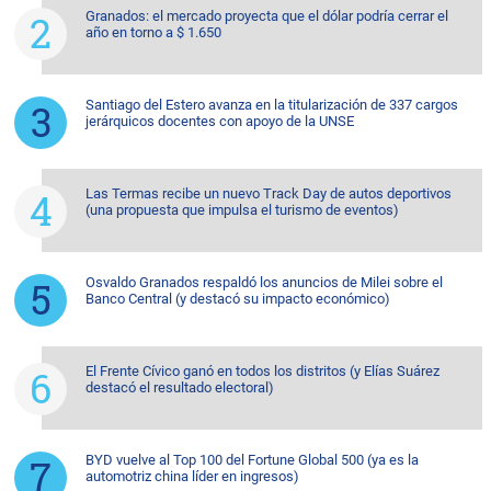
Granados: el mercado proyecta que el dólar podría cerrar el
año en torno a $ 1.650
Santiago del Estero avanza en la titularización de 337 cargos
jerárquicos docentes con apoyo de la UNSE
Las Termas recibe un nuevo Track Day de autos deportivos
(una propuesta que impulsa el turismo de eventos)
Osvaldo Granados respaldó los anuncios de Milei sobre el
Banco Central (y destacó su impacto económico)
El Frente Cívico ganó en todos los distritos (y Elías Suárez
destacó el resultado electoral)
BYD vuelve al Top 100 del Fortune Global 500 (ya es la
automotriz china líder en ingresos)