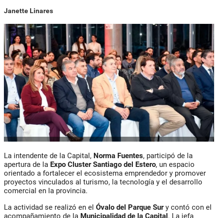
Janette Linares
La intendente de la Capital,
Norma Fuentes
, participó de la
apertura de la
Expo Cluster Santiago
del Estero
, un espacio
orientado a fortalecer el ecosistema emprendedor y promover
proyectos vinculados al turismo, la tecnología y el desarrollo
comercial en la provincia.
La actividad se realizó en el
Óvalo del Parque Sur
y contó con el
acompañamiento de la
Municipalidad de la Capital
. La jefa