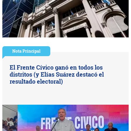
Nota Principal
El Frente Cívico ganó en todos los
distritos (y Elías Suárez destacó el
resultado electoral)