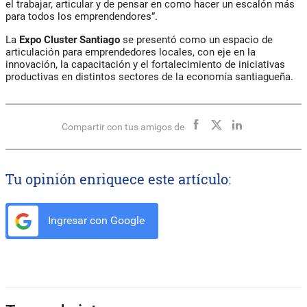
el trabajar, articular y de pensar en como hacer un escalón más
para todos los emprendendores”.
La
Expo Cluster Santiago
se presentó como un espacio de
articulación para emprendedores locales, con eje en la
innovación, la capacitación y el fortalecimiento de iniciativas
productivas en distintos sectores de la economía santiagueña.
Compartir con tus amigos de
Tu opinión enriquece este artículo:
Ingresar con Google