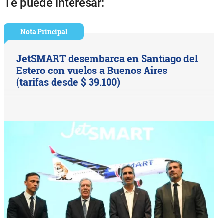
Te puede interesar:
Nota Principal
JetSMART desembarca en Santiago del
Estero con vuelos a Buenos Aires
(tarifas desde $ 39.100)