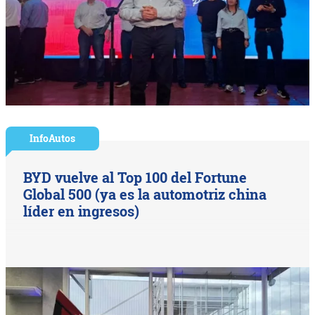
InfoAutos
BYD vuelve al Top 100 del Fortune
Global 500 (ya es la automotriz china
líder en ingresos)