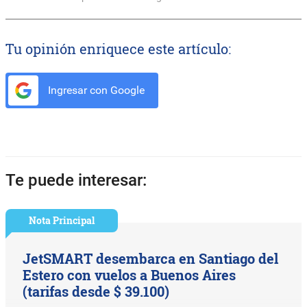
Tu opinión enriquece este artículo:
Ingresar con Google
Te puede interesar:
Nota Principal
JetSMART desembarca en Santiago del
Estero con vuelos a Buenos Aires
(tarifas desde $ 39.100)