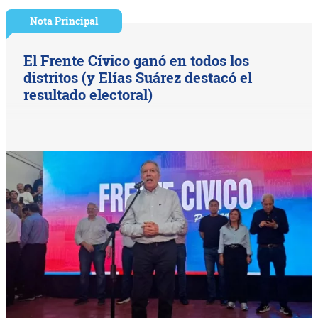
Nota Principal
El Frente Cívico ganó en todos los
distritos (y Elías Suárez destacó el
resultado electoral)