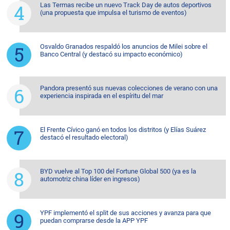
Las Termas recibe un nuevo Track Day de autos deportivos
(una propuesta que impulsa el turismo de eventos)
Osvaldo Granados respaldó los anuncios de Milei sobre el
Banco Central (y destacó su impacto económico)
Pandora presentó sus nuevas colecciones de verano con una
experiencia inspirada en el espíritu del mar
El Frente Cívico ganó en todos los distritos (y Elías Suárez
destacó el resultado electoral)
BYD vuelve al Top 100 del Fortune Global 500 (ya es la
automotriz china líder en ingresos)
YPF implementó el split de sus acciones y avanza para que
puedan comprarse desde la APP YPF