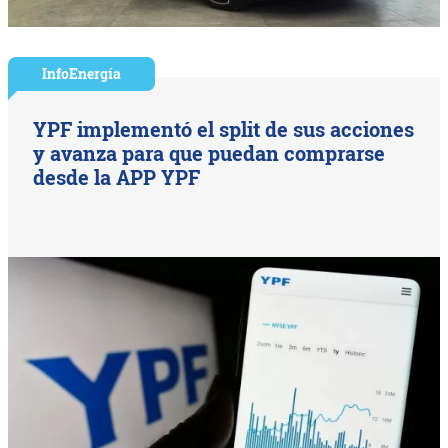
InfoEnergía
YPF implementó el split de sus acciones
y avanza para que puedan comprarse
desde la APP YPF