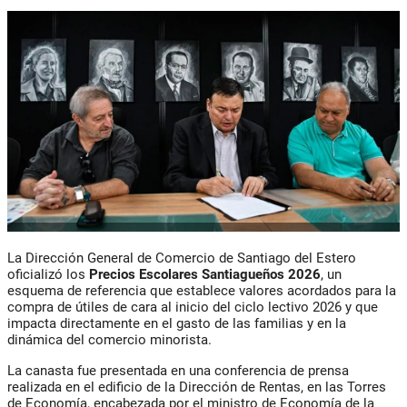
La
Dirección General de Comercio de Santiago del Estero
oficializó los
Precios Escolares Santiagueños 2026
, un
esquema de referencia que establece valores acordados para la
compra de útiles de cara al inicio del ciclo lectivo 2026 y que
impacta directamente en el gasto de las familias y en la
dinámica del comercio minorista.
La canasta fue presentada en una conferencia de prensa
realizada en el edificio de la
Dirección de Rentas
, en las Torres
de Economía, encabezada por el ministro de Economía de la