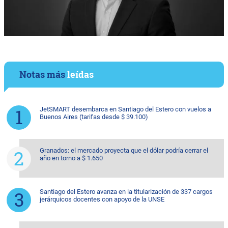
Notas más
leídas
JetSMART desembarca en Santiago del Estero con vuelos a
Buenos Aires (tarifas desde $ 39.100)
Granados: el mercado proyecta que el dólar podría cerrar el
año en torno a $ 1.650
Santiago del Estero avanza en la titularización de 337 cargos
jerárquicos docentes con apoyo de la UNSE