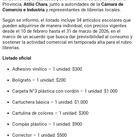
Provincia,
Atilio
Chara
, junto a autoridades de la
Cámara de
Comercio e Industria
y representantes de librerías locales.
Según se informó, el listado incluye
34 artículos escolares que
pueden adquirirse de manera individual
, con precios vigentes
desde el
10 de febrero hasta el 31 de marzo de 2026
, en el
marco de un acuerdo que busca dar previsibilidad al consumo y
sostener la actividad comercial en temporada alta para el rubro
librerías.
Listado oficial
Adhesivo vinílico – 1 unidad: $300
Bolígrafo – 1 unidad: $200
Carpeta N°3 plástica con cordón – 1 unidad: $1.000
Cartuchera básica – 1 unidad: $1.000
Cartulina de colores – 1 unidad: $300
Compás plástico – 1 unidad: $900
Corrector – 1 unidad: $500