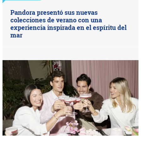
Pandora presentó sus nuevas
colecciones de verano con una
experiencia inspirada en el espíritu del
mar