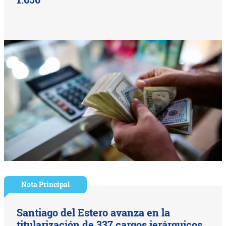
Nota Principal
Santiago del Estero avanza en la
titularización de 337 cargos jerárquicos