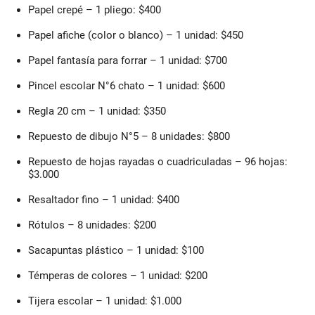
Papel crepé – 1 pliego: $400
Papel afiche (color o blanco) – 1 unidad: $450
Papel fantasía para forrar – 1 unidad: $700
Pincel escolar N°6 chato – 1 unidad: $600
Regla 20 cm – 1 unidad: $350
Repuesto de dibujo N°5 – 8 unidades: $800
Repuesto de hojas rayadas o cuadriculadas – 96 hojas:
$3.000
Resaltador fino – 1 unidad: $400
Rótulos – 8 unidades: $200
Sacapuntas plástico – 1 unidad: $100
Témperas de colores – 1 unidad: $200
Tijera escolar – 1 unidad: $1.000