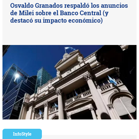
Osvaldo Granados respaldó los anuncios
de Milei sobre el Banco Central (y
destacó su impacto económico)
InfoStyle