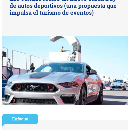
de autos deportivos (una propuesta que
impulsa el turismo de eventos)
Enfoque