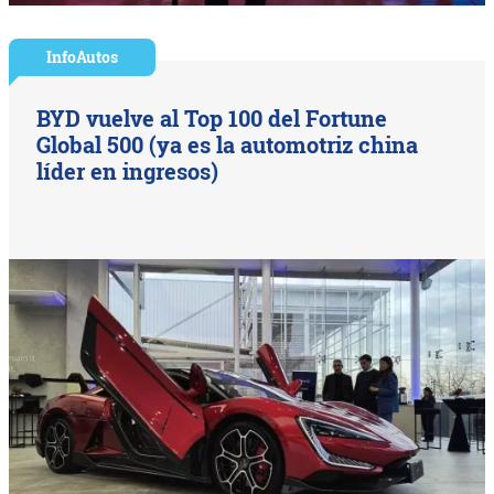
InfoAutos
BYD vuelve al Top 100 del Fortune
Global 500 (ya es la automotriz china
líder en ingresos)