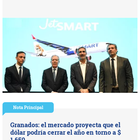
Nota Principal
Granados: el mercado proyecta que el
dólar podría cerrar el año en torno a $
1.650