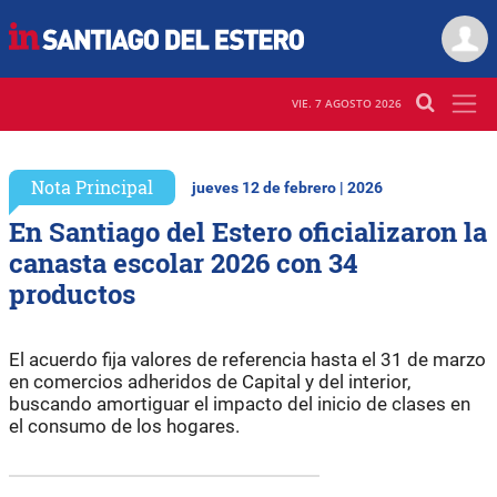
VIE. 7 AGOSTO 2026
Nota Principal
jueves 12 de febrero | 2026
En Santiago del Estero oficializaron la
canasta escolar 2026 con 34
productos
El acuerdo fija valores de referencia hasta el 31 de marzo
en comercios adheridos de Capital y del interior,
buscando amortiguar el impacto del inicio de clases en
el consumo de los hogares.