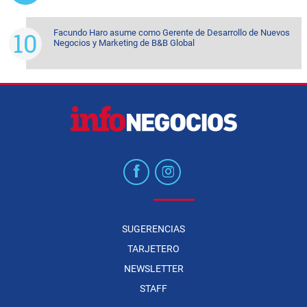
Facundo Haro asume como Gerente de Desarrollo de Nuevos
Negocios y Marketing de B&B Global
SUGERENCIAS
TARJETERO
NEWSLETTER
STAFF