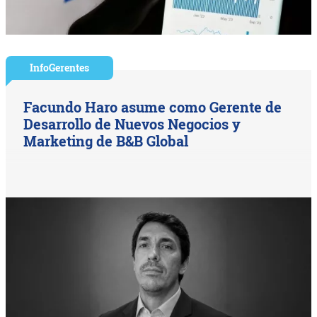
InfoGerentes
Facundo Haro asume como Gerente de
Desarrollo de Nuevos Negocios y
Marketing de B&B Global