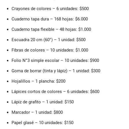
Crayones de colores – 6 unidades: $500
Cuaderno tapa dura – 168 hojas: $6.000
Cuaderno tapa flexible – 48 hojas: $1.000
Escuadra 20 cm (60°) – 1 unidad: $500
Fibras de colores – 10 unidades: $1.000
Folio N°3 simple escolar – 10 unidades: $900
Goma de borrar (tinta y lápiz) – 1 unidad: $300
Hojalillos – 1 plancha: $200
Lápices cortos de colores – 6 unidades: $600
Lápiz de grafito – 1 unidad: $150
Marcador – 1 unidad: $800
Papel glasé – 10 unidades: $150