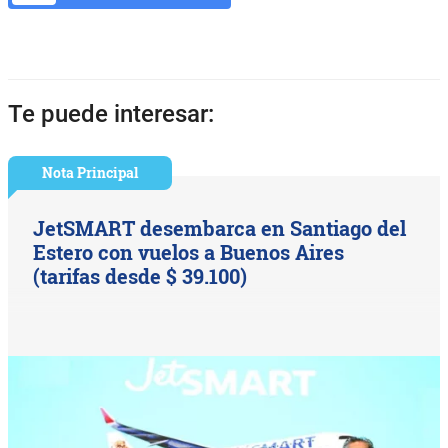
Te puede interesar:
Nota Principal
JetSMART desembarca en Santiago del
Estero con vuelos a Buenos Aires
(tarifas desde $ 39.100)