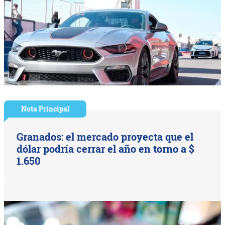
Nota Principal
Granados: el mercado proyecta que el
dólar podría cerrar el año en torno a $
1.650