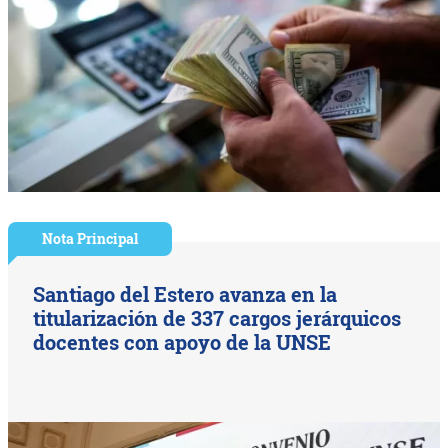
Nota Principal
Santiago del Estero avanza en la
titularización de 337 cargos jerárquicos
docentes con apoyo de la UNSE