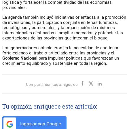
logística y fortalecer la competitividad de las economías
provinciales.
La agenda también incluyó iniciativas orientadas a la promoción
de inversiones, la participación conjunta en ferias turísticas,
tecnológicas y comerciales, y la organización de misiones
internacionales destinadas a ampliar mercados y potenciar las
exportaciones de las provincias que integran el bloque.
Los gobernadores coincidieron en la necesidad de continuar
fortaleciendo el trabajo articulado entre las provincias y el
Gobierno Nacional
para impulsar políticas que favorezcan un
crecimiento equilibrado y sostenible en toda la región.
Compartir con tus amigos de
Tu opinión enriquece este artículo:
Ingresar con Google