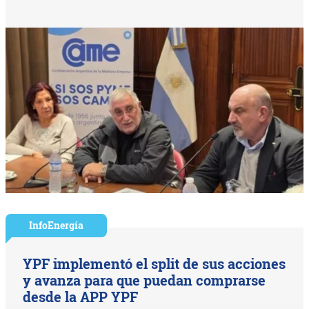
InfoEnergía
YPF implementó el split de sus acciones
y avanza para que puedan comprarse
desde la APP YPF