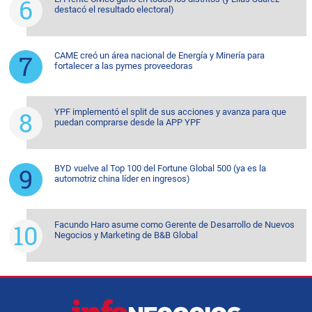
destacó el resultado electoral)
CAME creó un área nacional de Energía y Minería para
fortalecer a las pymes proveedoras
YPF implementó el split de sus acciones y avanza para que
puedan comprarse desde la APP YPF
BYD vuelve al Top 100 del Fortune Global 500 (ya es la
automotriz china líder en ingresos)
Facundo Haro asume como Gerente de Desarrollo de Nuevos
Negocios y Marketing de B&B Global