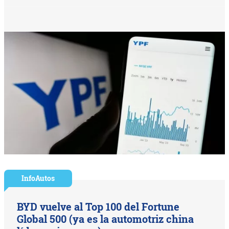
InfoAutos
BYD vuelve al Top 100 del Fortune
Global 500 (ya es la automotriz china