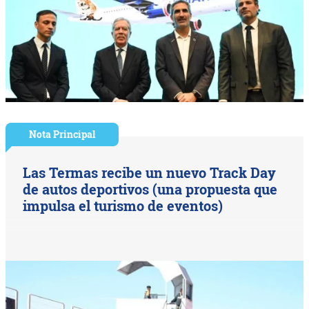
Nota Principal
Las Termas recibe un nuevo Track Day
de autos deportivos (una propuesta que
impulsa el turismo de eventos)