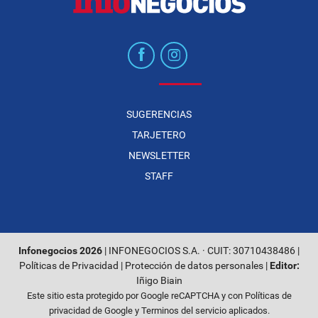
SUGERENCIAS
TARJETERO
NEWSLETTER
STAFF
Infonegocios 2026
| INFONEGOCIOS S.A. · CUIT: 30710438486 |
Políticas de Privacidad
|
Protección de datos personales
|
Editor:
Iñigo Biain
Este sitio esta protegido por Google reCAPTCHA y con
Políticas de
privacidad de Google
y
Terminos del servicio
aplicados.