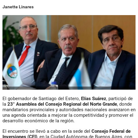
Janette Linares
El gobernador de Santiago del Estero,
Elías Suárez
, participó de
la
23° Asamblea del Consejo Regional del Norte Grande
, donde
mandatarios provinciales y autoridades nacionales avanzaron en
una agenda orientada a mejorar la competitividad y promover el
desarrollo económico de la región.
El encuentro se llevó a cabo en la sede del
Consejo Federal de
Inversiones (CFI)
, en la Ciudad Autónoma de Buenos Aires, con