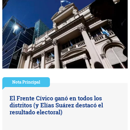
Nota Principal
El Frente Cívico ganó en todos los
distritos (y Elías Suárez destacó el
resultado electoral)