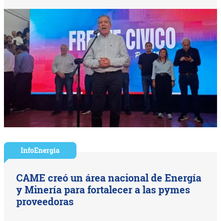
InfoEnergía
CAME creó un área nacional de Energía
y Minería para fortalecer a las pymes
proveedoras