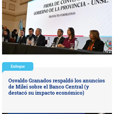
Enfoque
Osvaldo Granados respaldó los anuncios
de Milei sobre el Banco Central (y
destacó su impacto económico)