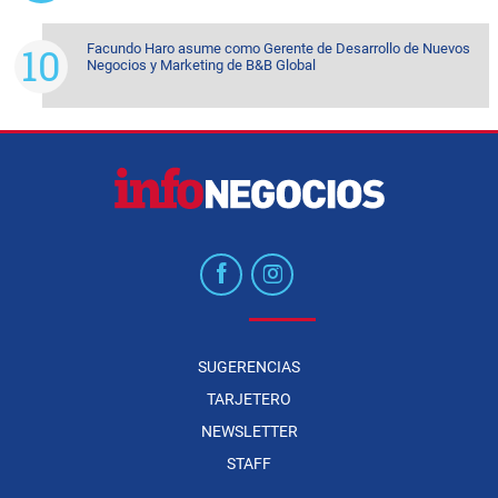
Facundo Haro asume como Gerente de Desarrollo de Nuevos
Negocios y Marketing de B&B Global
SUGERENCIAS
TARJETERO
NEWSLETTER
STAFF