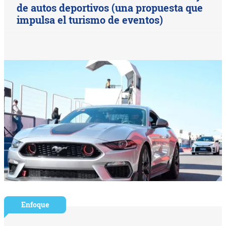
de autos deportivos (una propuesta que
impulsa el turismo de eventos)
Enfoque