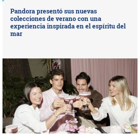
Pandora presentó sus nuevas
colecciones de verano con una
experiencia inspirada en el espíritu del
mar