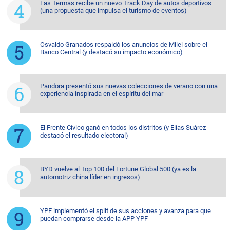
Las Termas recibe un nuevo Track Day de autos deportivos
(una propuesta que impulsa el turismo de eventos)
Osvaldo Granados respaldó los anuncios de Milei sobre el
Banco Central (y destacó su impacto económico)
Pandora presentó sus nuevas colecciones de verano con una
experiencia inspirada en el espíritu del mar
El Frente Cívico ganó en todos los distritos (y Elías Suárez
destacó el resultado electoral)
BYD vuelve al Top 100 del Fortune Global 500 (ya es la
automotriz china líder en ingresos)
YPF implementó el split de sus acciones y avanza para que
puedan comprarse desde la APP YPF