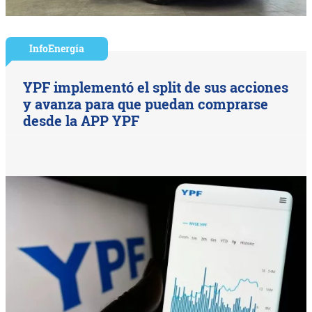
InfoEnergía
YPF implementó el split de sus acciones
y avanza para que puedan comprarse
desde la APP YPF