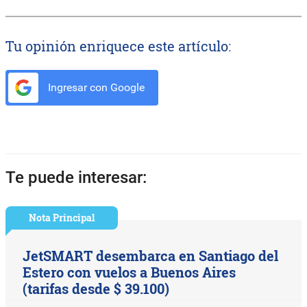
Tu opinión enriquece este artículo:
Ingresar con Google
Te puede interesar:
Nota Principal
JetSMART desembarca en Santiago del
Estero con vuelos a Buenos Aires
(tarifas desde $ 39.100)