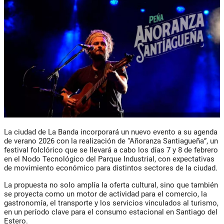
La ciudad de La Banda incorporará un nuevo evento a su agenda
de verano 2026 con la realización de
“Añoranza Santiagueña
”, un
festival folclórico que se llevará a cabo los días 7 y 8 de febrero
en e
l Nodo Tecnológico del Parque Industria
l, con expectativas
de movimiento económico para distintos sectores de la ciudad.
La propuesta no solo amplía la oferta cultural, sino que también
se proyecta como un motor de actividad para el comercio, la
gastronomía, el transporte y los servicios vinculados al turismo,
en un período clave para el consumo estacional en Santiago del
Estero.