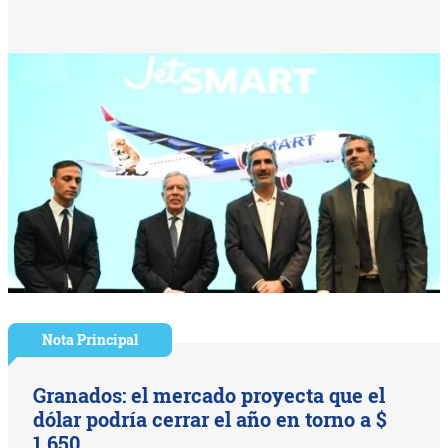
Nota Principal
Granados: el mercado proyecta que el
dólar podría cerrar el año en torno a $
1.650