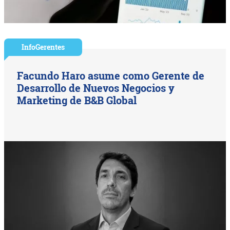
InfoGerentes
Facundo Haro asume como Gerente de
Desarrollo de Nuevos Negocios y
Marketing de B&B Global