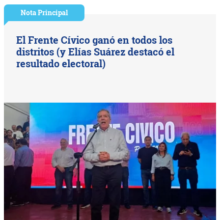
Nota Principal
El Frente Cívico ganó en todos los
distritos (y Elías Suárez destacó el
resultado electoral)