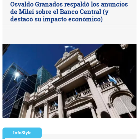
Osvaldo Granados respaldó los anuncios
de Milei sobre el Banco Central (y
destacó su impacto económico)
InfoStyle