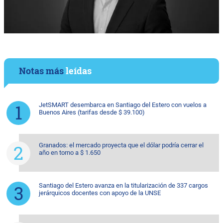
Notas más
leídas
JetSMART desembarca en Santiago del Estero con vuelos a
Buenos Aires (tarifas desde $ 39.100)
Granados: el mercado proyecta que el dólar podría cerrar el
año en torno a $ 1.650
Santiago del Estero avanza en la titularización de 337 cargos
jerárquicos docentes con apoyo de la UNSE