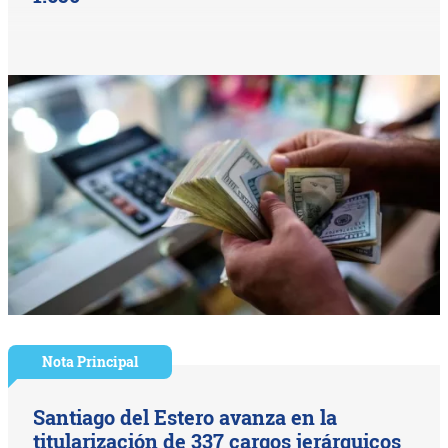
Nota Principal
Santiago del Estero avanza en la
titularización de 337 cargos jerárquicos