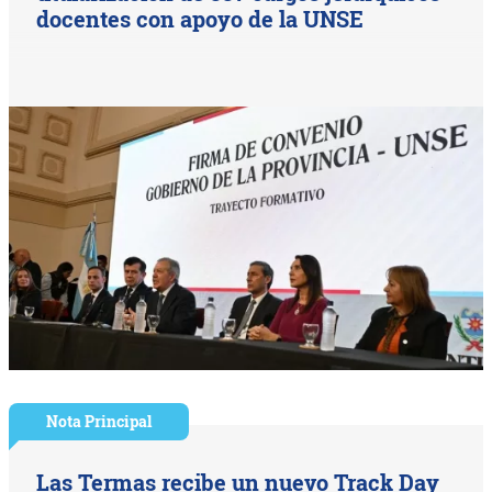
docentes con apoyo de la UNSE
Nota Principal
Las Termas recibe un nuevo Track Day