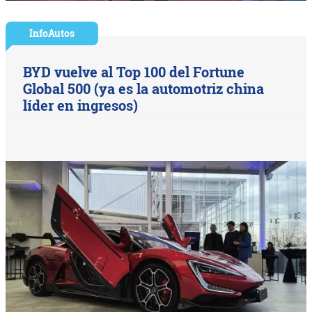
InfoAutos
BYD vuelve al Top 100 del Fortune
Global 500 (ya es la automotriz china
líder en ingresos)