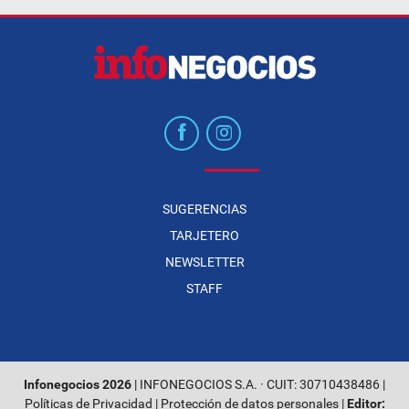
SUGERENCIAS
TARJETERO
NEWSLETTER
STAFF
Infonegocios 2026
| INFONEGOCIOS S.A. · CUIT: 30710438486 |
Políticas de Privacidad
|
Protección de datos personales
|
Editor: