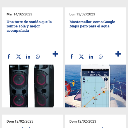
Mar
14/02/2023
Lun
13/02/2023
Una torre de sonido que la
Mastersailor: como Google
rompe sola y mejor
Maps pero para el agua
acompañada
Dom
12/02/2023
Dom
12/02/2023