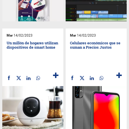
Mar
14/02/2023
Mar
14/02/2023
Un millón de hogares utilizan
Celulares económicos que se
dispositivos de smart home
suman a Precios Justos