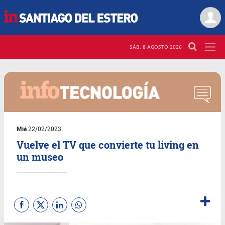
SÁB. 8 AGOSTO 2026
Mié
22/02/2023
Vuelve el TV que convierte tu living en
un museo