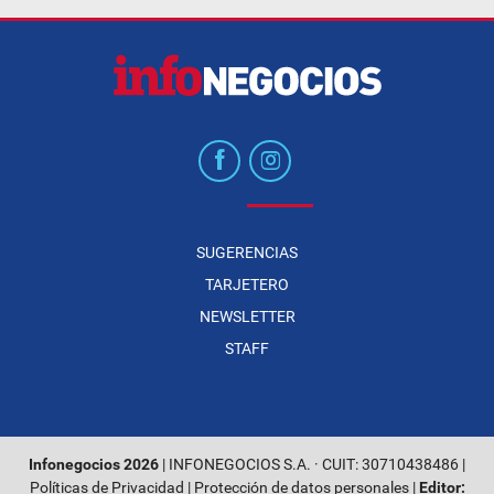
SUGERENCIAS
TARJETERO
NEWSLETTER
STAFF
Infonegocios 2026
| INFONEGOCIOS S.A. · CUIT: 30710438486 |
Políticas de Privacidad
|
Protección de datos personales
|
Editor: