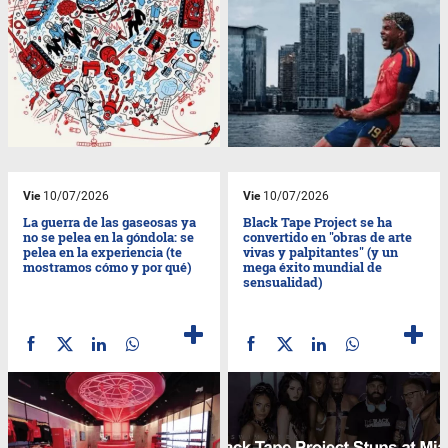
Vie
10/07/2026
Vie
10/07/2026
La guerra de las gaseosas ya
Black Tape Project se ha
no se pelea en la góndola: se
convertido en "obras de arte
pelea en la experiencia (te
vivas y palpitantes" (y un
mostramos cómo y por qué)
mega éxito mundial de
sensualidad)