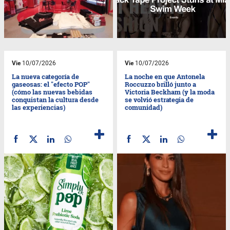
Vie
10/07/2026
Vie
10/07/2026
La nueva categoría de
La noche en que Antonela
gaseosas: el "efecto POP"
Roccuzzo brilló junto a
(cómo las nuevas bebidas
Victoria Beckham (y la moda
conquistan la cultura desde
se volvió estrategia de
las experiencias)
comunidad)